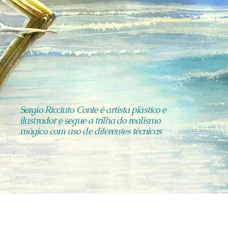
Sergio Ricciuto Conte é artista plástico e
ilustrador e segue a trilha do realismo
mágico com uso de diferentes técnicas